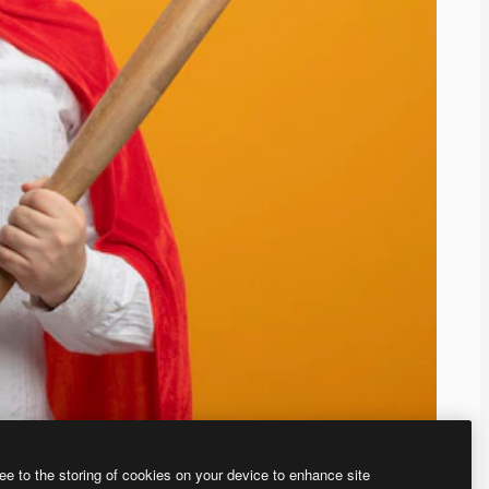
ee to the storing of cookies on your device to enhance site