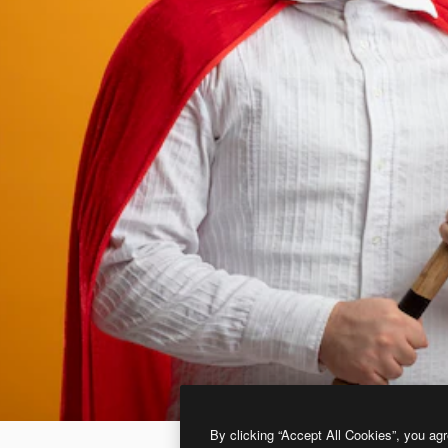
By clicking “Accept All Cookies”, you agr