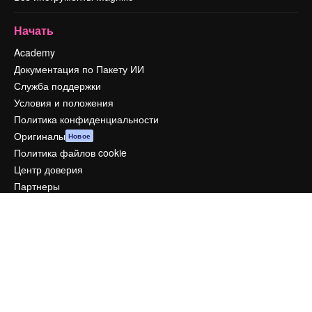
Начать
Academy
Документация по Пакету ИИ
Служба поддержки
Условия и положения
Политика конфиденциальности
Оригиналы
Новое
Политика файлов cookie
Центр доверия
Партнеры
Предприятие
Компания
Цены
О нас
Reviews
Вакансии