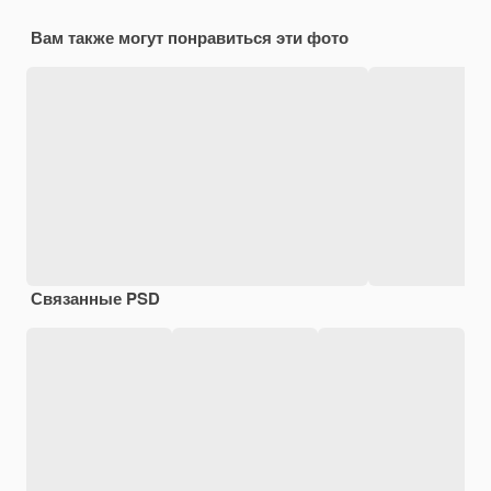
Вам также могут понравиться эти фото
Связанные PSD