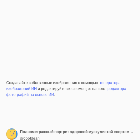
Создавайте собственные изображения с помощью
генератора
изображений ИИ
и редактируйте их с помощью нашего
редактора
фотографий на основе ИИ
.
Полнометражный портрет здоровой мускулистой спортсменки, прыгающей
drobotdean