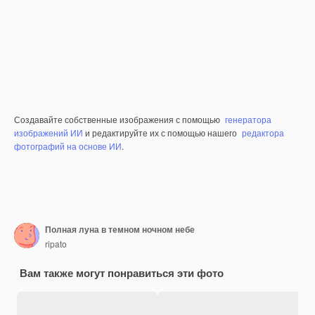
Создавайте собственные изображения с помощью
генератора
изображений ИИ
и редактируйте их с помощью нашего
редактора
фотографий на основе ИИ
.
Полная луна в темном ночном небе
ripato
Вам также могут понравиться эти фото