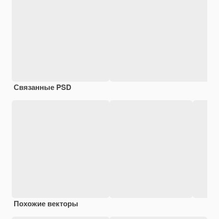
Связанные PSD
Похожие векторы