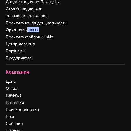
Документация по Пакету ИИ
Служба поддержки
Условия и положения
Политика конфиденциальности
Оригиналы
Новое
Политика файлов cookie
Центр доверия
Партнеры
Предприятие
Компания
Цены
О нас
Reviews
Вакансии
Поиск тенденций
Блог
События
Slidesgo