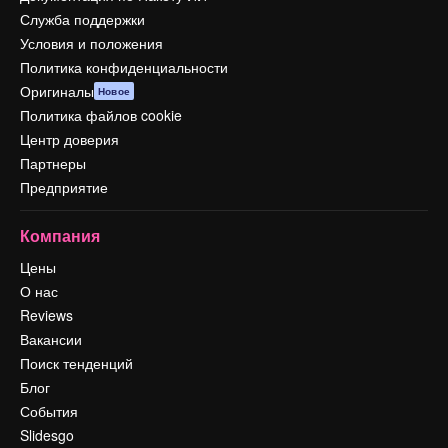
Служба поддержки
Условия и положения
Политика конфиденциальности
Оригиналы
Новое
Политика файлов cookie
Центр доверия
Партнеры
Предприятие
Компания
Цены
О нас
Reviews
Вакансии
Поиск тенденций
Блог
События
Slidesgo