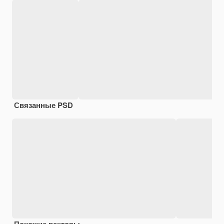
Связанные PSD
Похожие векторы