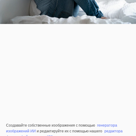
Создавайте собственные изображения с помощью
генератора
изображений ИИ
и редактируйте их с помощью нашего
редактора