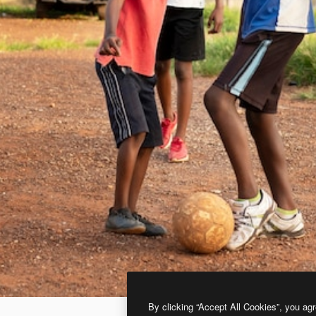
By clicking “Accept All Cookies”, you agr