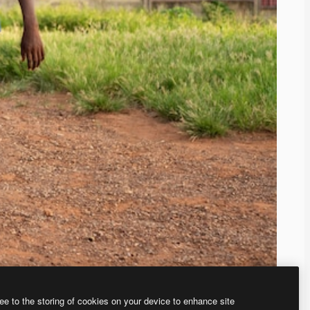
ee to the storing of cookies on your device to enhance site