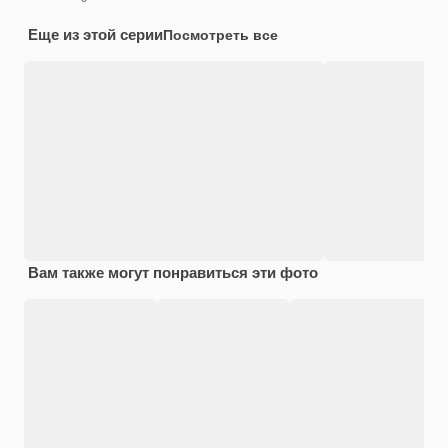
Еще из этой серии
Посмотреть все
Вам также могут понравиться эти фото