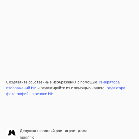
Создавайте собственные изображения с помощью
генератора
изображений ИИ
и редактируйте их с помощью нашего
редактора
фотографий на основе ИИ
.
Девушка в полный рост играет дома
magnific