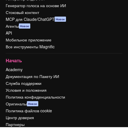
Генератор голоса на основе ИИ
Стоковый контент
MCP для Claude/ChatGPT
Новое
Агенты
Новое
API
Мобильное приложение
Все инструменты Magnific
Начать
Academy
Документация по Пакету ИИ
Служба поддержки
Условия и положения
Политика конфиденциальности
Оригиналы
Новое
Политика файлов cookie
Центр доверия
Партнеры