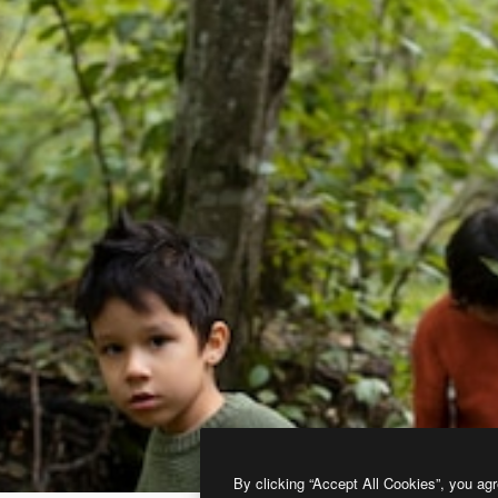
By clicking “Accept All Cookies”, you agr