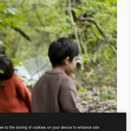
ee to the storing of cookies on your device to enhance site