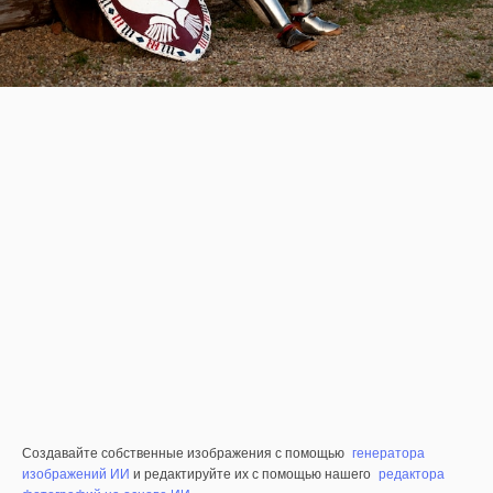
Создавайте собственные изображения с помощью
генератора
изображений ИИ
и редактируйте их с помощью нашего
редактора