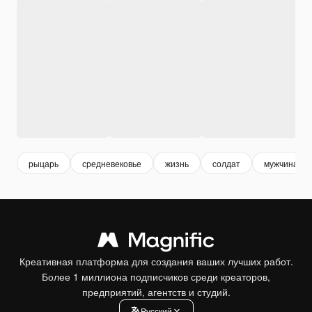
рыцарь
средневековье
жизнь
солдат
мужчина
Креативная платформа для создания ваших лучших работ.
Более 1 миллиона подписчиков среди креаторов,
предприятий, агентств и студий.
Pусский