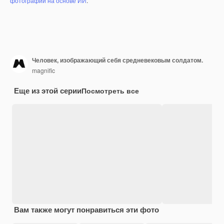
фотографий на основе ИИ
.
Человек, изображающий себя средневековым солдатом.
magnific
Еще из этой серии
Посмотреть все
Вам также могут понравиться эти фото