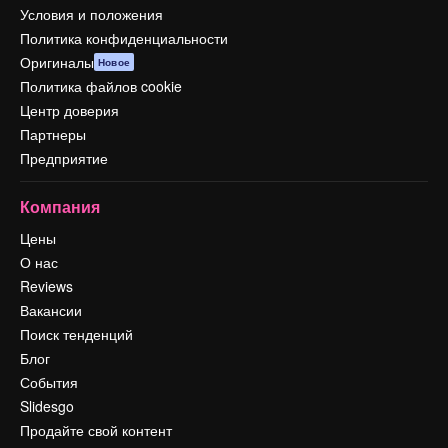
Условия и положения
Политика конфиденциальности
Оригиналы
Новое
Политика файлов cookie
Центр доверия
Партнеры
Предприятие
Компания
Цены
О нас
Reviews
Вакансии
Поиск тенденций
Блог
События
Slidesgo
Продайте свой контент