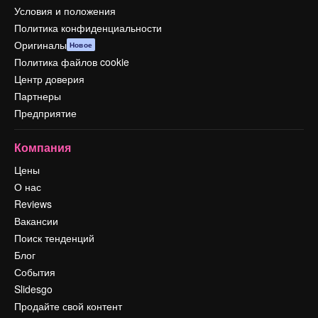
Условия и положения
Политика конфиденциальности
Оригиналы
Новое
Политика файлов cookie
Центр доверия
Партнеры
Предприятие
Компания
Цены
О нас
Reviews
Вакансии
Поиск тенденций
Блог
События
Slidesgo
Продайте свой контент