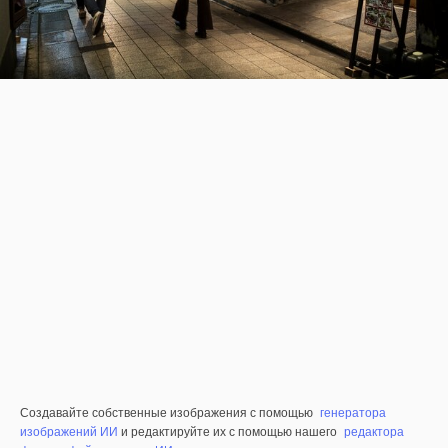
Создавайте собственные изображения с помощью
генератора
изображений ИИ
и редактируйте их с помощью нашего
редактора