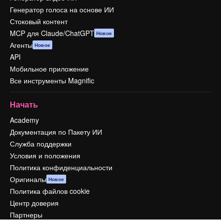
Генератор голоса на основе ИИ
Стоковый контент
MCP для Claude/ChatGPT
Новое
Агенты
Новое
API
Мобильное приложение
Все инструменты Magnific
Начать
Academy
Документация по Пакету ИИ
Служба поддержки
Условия и положения
Политика конфиденциальности
Оригиналы
Новое
Политика файлов cookie
Центр доверия
Партнеры