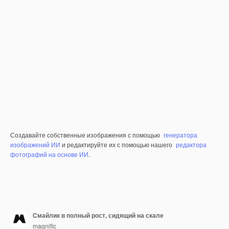
Создавайте собственные изображения с помощью
генератора
изображений ИИ
и редактируйте их с помощью нашего
редактора
фотографий на основе ИИ
.
Смайлик в полный рост, сидящий на скале
magnific