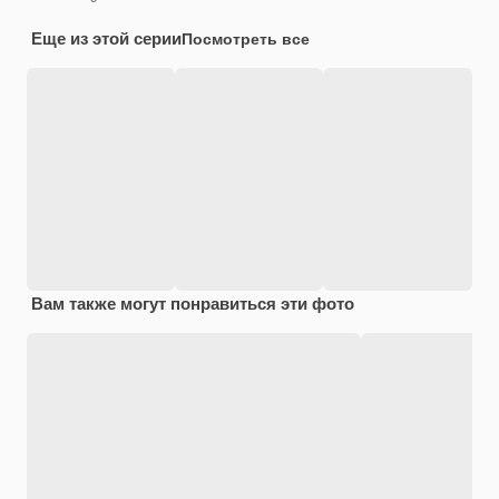
Еще из этой серии
Посмотреть все
Вам также могут понравиться эти фото