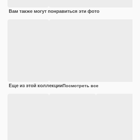
Вам также могут понравиться эти фото
Еще из этой коллекции
Посмотреть все