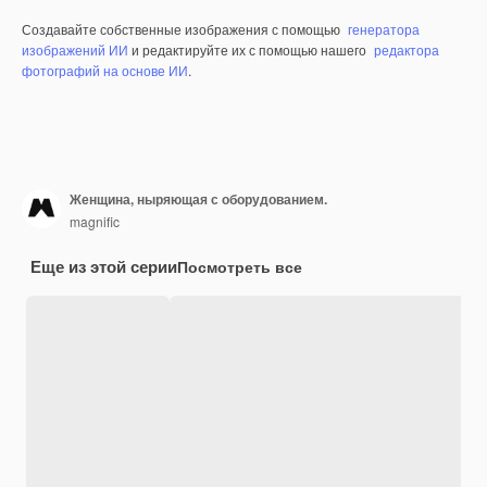
Создавайте собственные изображения с помощью
генератора
изображений ИИ
и редактируйте их с помощью нашего
редактора
фотографий на основе ИИ
.
Женщина, ныряющая с оборудованием.
magnific
Еще из этой серии
Посмотреть все