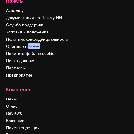
Начать
Academy
Документация по Пакету ИИ
Служба поддержки
Условия и положения
Политика конфиденциальности
Оригиналы
Новое
Политика файлов cookie
Центр доверия
Партнеры
Предприятие
Компания
Цены
О нас
Reviews
Вакансии
Поиск тенденций