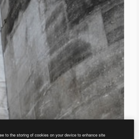
ee to the storing of cookies on your device to enhance site