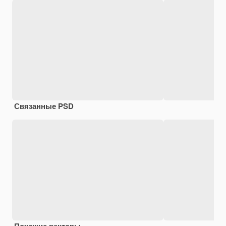
Связанные PSD
Похожие векторы