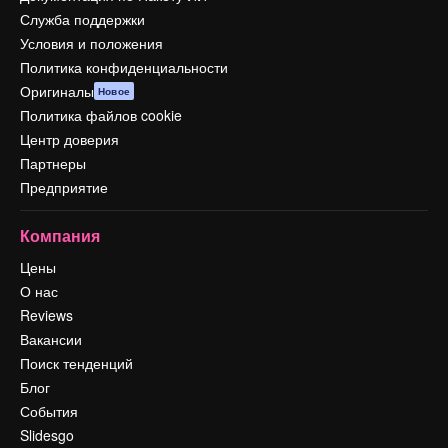
Служба поддержки
Условия и положения
Политика конфиденциальности
Оригиналы
Новое
Политика файлов cookie
Центр доверия
Партнеры
Предприятие
Компания
Цены
О нас
Reviews
Вакансии
Поиск тенденций
Блог
События
Slidesgo