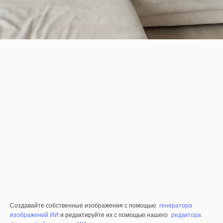
Создавайте собственные изображения с помощью
генератора
изображений ИИ
и редактируйте их с помощью нашего
редактора