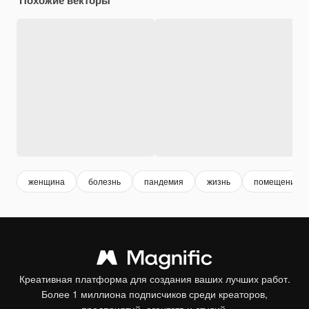
женщина
болезнь
пандемия
жизнь
помещение
Креативная платформа для создания ваших лучших работ.
Более 1 миллиона подписчиков среди креаторов,
предприятий, агентств и студий.