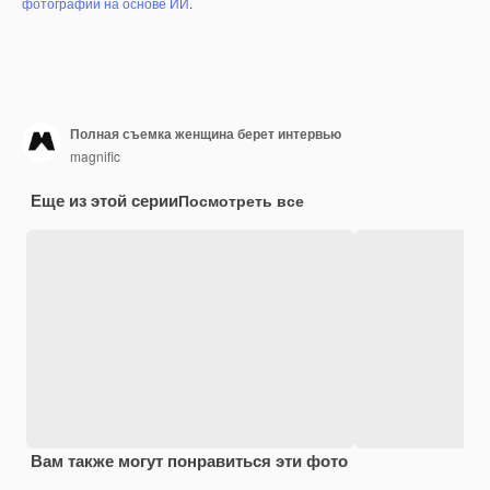
фотографий на основе ИИ
.
Полная съемка женщина берет интервью
magnific
Еще из этой серии
Посмотреть все
Вам также могут понравиться эти фото