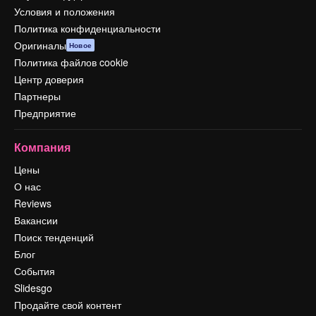
Условия и положения
Политика конфиденциальности
Оригиналы
Новое
Политика файлов cookie
Центр доверия
Партнеры
Предприятие
Компания
Цены
О нас
Reviews
Вакансии
Поиск тенденций
Блог
События
Slidesgo
Продайте свой контент