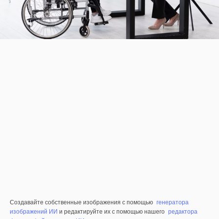
Создавайте собственные изображения с помощью
генератора
изображений ИИ
и редактируйте их с помощью нашего
редактора