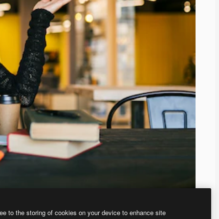
ee to the storing of cookies on your device to enhance site