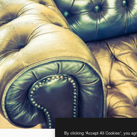
By clicking “Accept All Cookies”, you agr