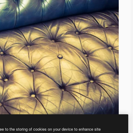
ee to the storing of cookies on your device to enhance site