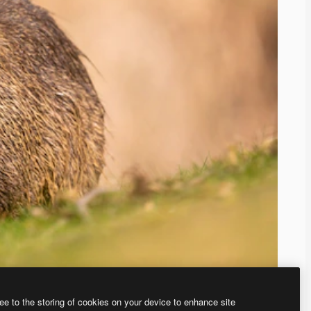
ee to the storing of cookies on your device to enhance site