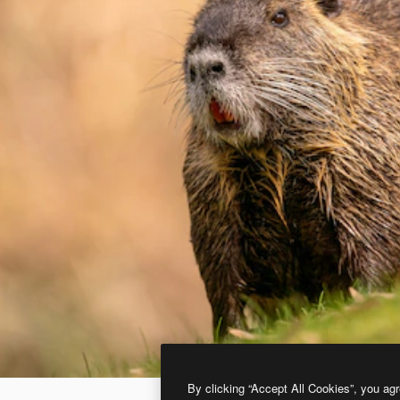
By clicking “Accept All Cookies”, you agr