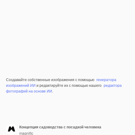
Создавайте собственные изображения с помощью
генератора
изображений ИИ
и редактируйте их с помощью нашего
редактора
фотографий на основе ИИ
.
Концепция садоводства с посадкой человека
magnific