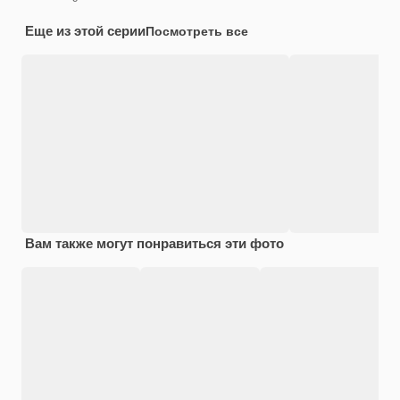
Еще из этой серии
Посмотреть все
Вам также могут понравиться эти фото