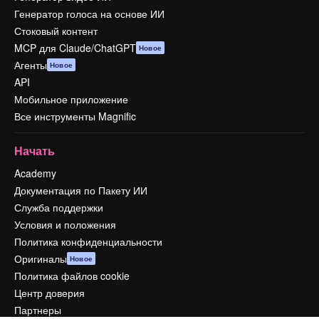
Генератор голоса на основе ИИ
Стоковый контент
MCP для Claude/ChatGPT
Новое
Агенты
Новое
API
Мобильное приложение
Все инструменты Magnific
Начать
Academy
Документация по Пакету ИИ
Служба поддержки
Условия и положения
Политика конфиденциальности
Оригиналы
Новое
Политика файлов cookie
Центр доверия
Партнеры