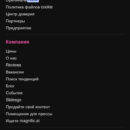
Политика файлов cookie
Центр доверия
Партнеры
Предприятие
Компания
Цены
О нас
Reviews
Вакансии
Поиск тенденций
Блог
События
Slidesgo
Продайте свой контент
Помещение для прессы
Ищете magnific.ai