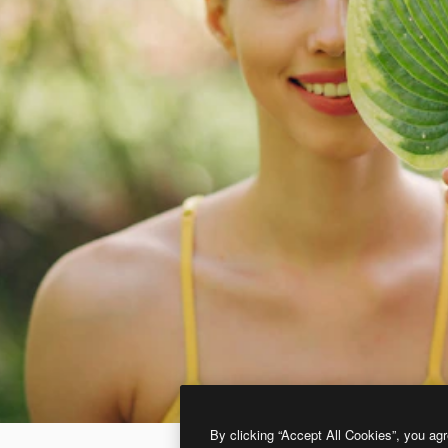
By clicking “Accept All Cookies”, you agr