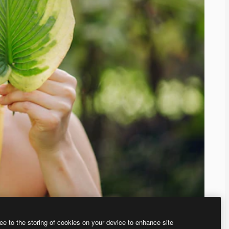
ee to the storing of cookies on your device to enhance site