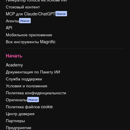
Стоковый контент
MCP для Claude/ChatGPT
Новое
Агенты
Новое
API
Мобильное приложение
Все инструменты Magnific
Начать
Academy
Документация по Пакету ИИ
Служба поддержки
Условия и положения
Политика конфиденциальности
Оригиналы
Новое
Политика файлов cookie
Центр доверия
Партнеры
Предприятие