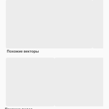
Похожие векторы
Похожие видео