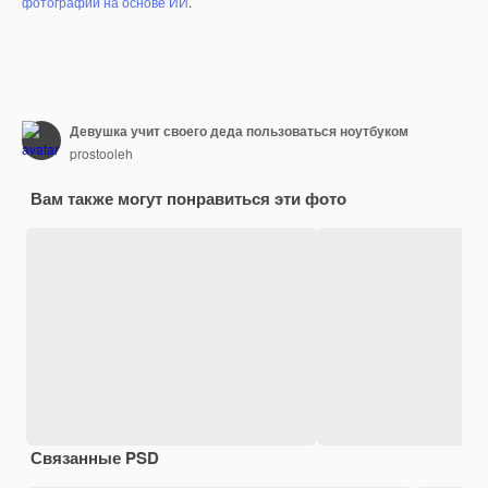
фотографий на основе ИИ
.
Девушка учит своего деда пользоваться ноутбуком
prostooleh
Вам также могут понравиться эти фото
Связанные PSD