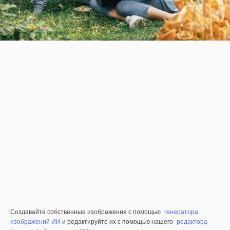
Создавайте собственные изображения с помощью
генератора
изображений ИИ
и редактируйте их с помощью нашего
редактора