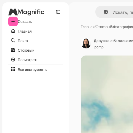
Создать
Главная
/
Стоковый
/
Фотографи
Главная
Поиск
Девушка с баллонами
jcomp
Стоковый
Посмотреть
Все инструменты