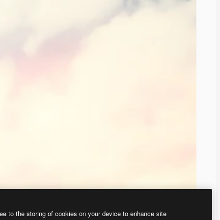
ee to the storing of cookies on your device to enhance site