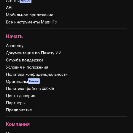
Агенты
Новое
API
Мобильное приложение
Все инструменты Magnific
Начать
Academy
Документация по Пакету ИИ
Служба поддержки
Условия и положения
Политика конфиденциальности
Оригиналы
Новое
Политика файлов cookie
Центр доверия
Партнеры
Предприятие
Компания