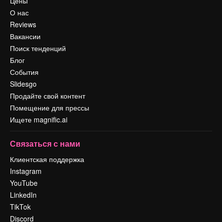
Цены
О нас
Reviews
Вакансии
Поиск тенденций
Блог
События
Slidesgo
Продайте свой контент
Помещение для прессы
Ищете magnific.ai
Связаться с нами
Клиентская поддержка
Instagram
YouTube
LinkedIn
TikTok
Discord