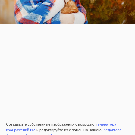
Создавайте собственные изображения с помощью
генератора
изображений ИИ
и редактируйте их с помощью нашего
редактора