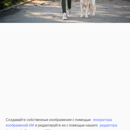
Создавайте собственные изображения с помощью
генератора
изображений ИИ
и редактируйте их с помощью нашего
редактора