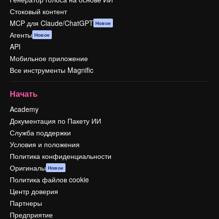
Стоковый контент
MCP для Claude/ChatGPT
Новое
Агенты
Новое
API
Мобильное приложение
Все инструменты Magnific
Начать
Academy
Документация по Пакету ИИ
Служба поддержки
Условия и положения
Политика конфиденциальности
Оригиналы
Новое
Политика файлов cookie
Центр доверия
Партнеры
Предприятие