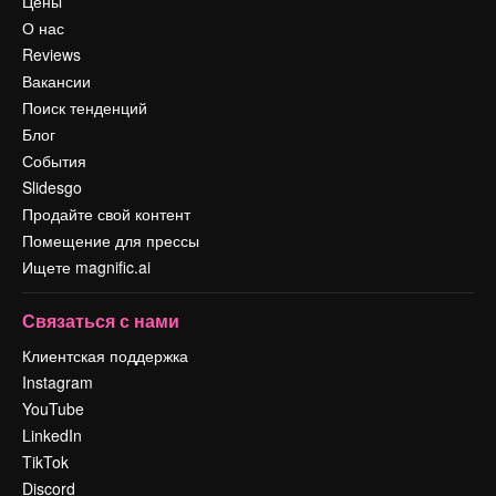
Цены
О нас
Reviews
Вакансии
Поиск тенденций
Блог
События
Slidesgo
Продайте свой контент
Помещение для прессы
Ищете magnific.ai
Связаться с нами
Клиентская поддержка
Instagram
YouTube
LinkedIn
TikTok
Discord