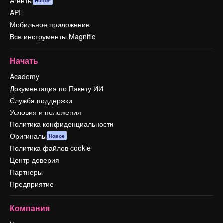
Агенты
Новое
API
Мобильное приложение
Все инструменты Magnific
Начать
Academy
Документация по Пакету ИИ
Служба поддержки
Условия и положения
Политика конфиденциальности
Оригиналы
Новое
Политика файлов cookie
Центр доверия
Партнеры
Предприятие
Компания