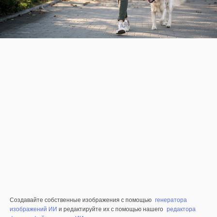
Создавайте собственные изображения с помощью
генератора
изображений ИИ
и редактируйте их с помощью нашего
редактора