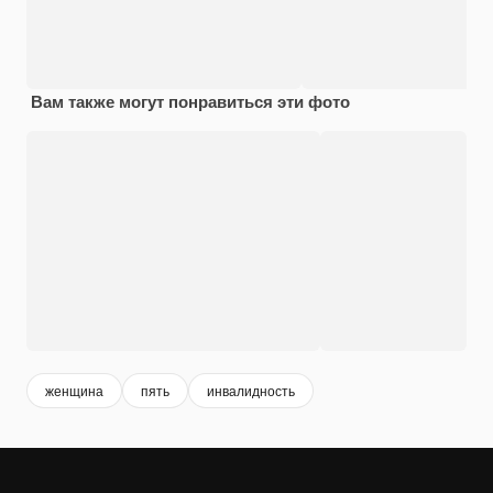
Вам также могут понравиться эти фото
женщина
пять
инвалидность