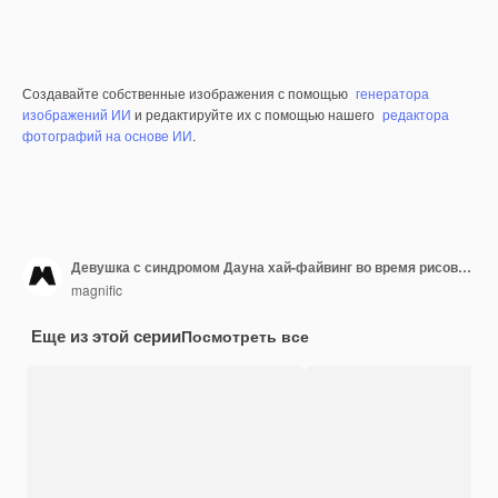
Создавайте собственные изображения с помощью
генератора
изображений ИИ
и редактируйте их с помощью нашего
редактора
фотографий на основе ИИ
.
Девушка с синдромом Дауна хай-файвинг во время рисования
magnific
Еще из этой серии
Посмотреть все