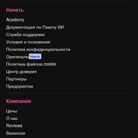
Начать
Academy
Документация по Пакету ИИ
Служба поддержки
Условия и положения
Политика конфиденциальности
Оригиналы
Новое
Политика файлов cookie
Центр доверия
Партнеры
Предприятие
Компания
Цены
О нас
Reviews
Вакансии