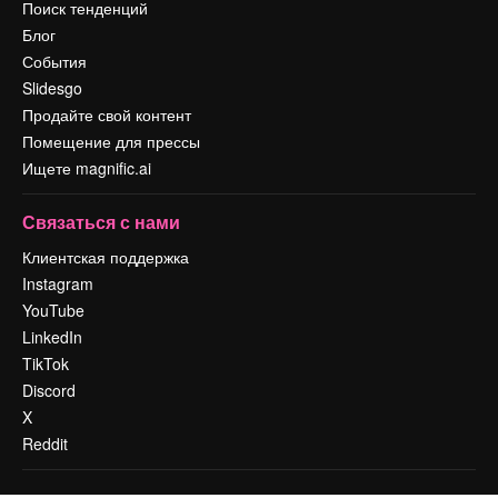
Поиск тенденций
Блог
События
Slidesgo
Продайте свой контент
Помещение для прессы
Ищете magnific.ai
Связаться с нами
Клиентская поддержка
Instagram
YouTube
LinkedIn
TikTok
Discord
X
Reddit