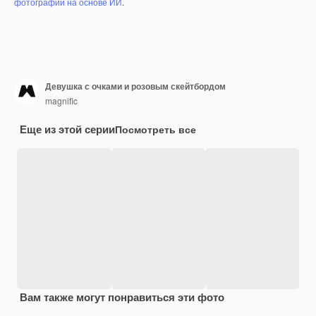
фотографий на основе ИИ
.
Девушка с очками и розовым скейтбордом
magnific
Еще из этой серии
Посмотреть все
Вам также могут понравиться эти фото