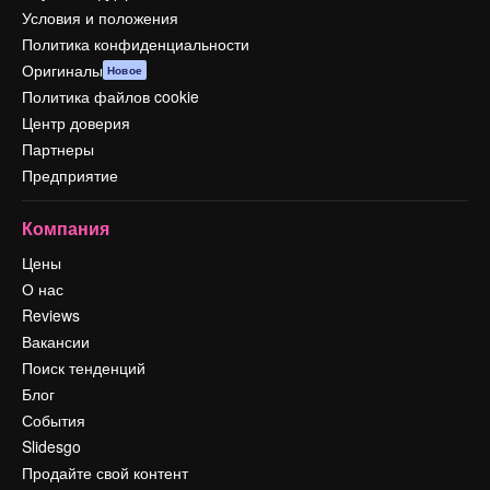
Условия и положения
Политика конфиденциальности
Оригиналы
Новое
Политика файлов cookie
Центр доверия
Партнеры
Предприятие
Компания
Цены
О нас
Reviews
Вакансии
Поиск тенденций
Блог
События
Slidesgo
Продайте свой контент