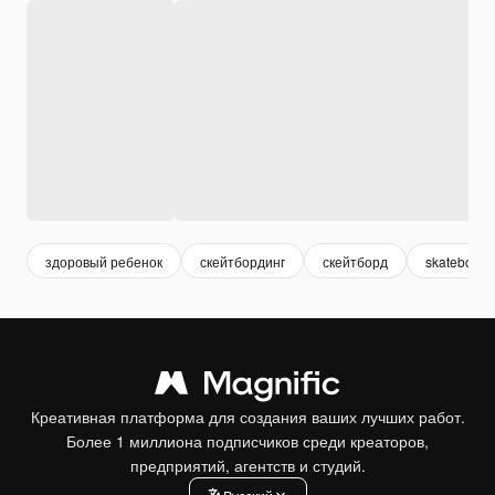
здоровый ребенок
скейтбординг
скейтборд
skateboard
Креативная платформа для создания ваших лучших работ.
Более 1 миллиона подписчиков среди креаторов,
предприятий, агентств и студий.