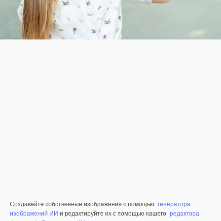
Создавайте собственные изображения с помощью
генератора
изображений ИИ
и редактируйте их с помощью нашего
редактора