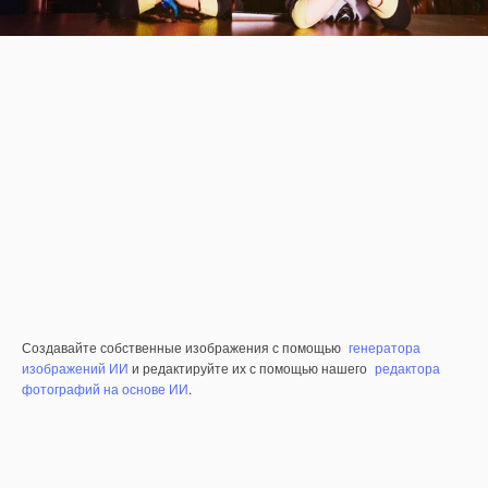
Создавайте собственные изображения с помощью
генератора
изображений ИИ
и редактируйте их с помощью нашего
редактора
фотографий на основе ИИ
.