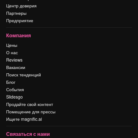
Центр доверия
Партнеры
Предприятие
Компания
Цены
О нас
Reviews
Вакансии
Поиск тенденций
Блог
События
Slidesgo
Продайте свой контент
Помещение для прессы
Ищете magnific.ai
Связаться с нами