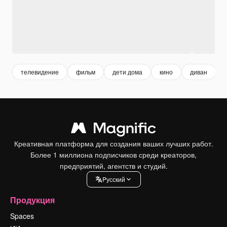
телевидение
фильм
дети дома
кино
диван
Креативная платформа для создания ваших лучших работ.
Более 1 миллиона подписчиков среди креаторов,
предприятий, агентств и студий.
Pусский
Продукция
Spaces