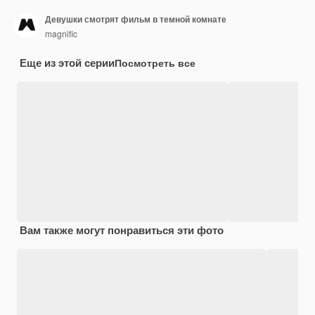
Девушки смотрят фильм в темной комнате
magnific
Еще из этой серии
Посмотреть все
Вам также могут понравиться эти фото