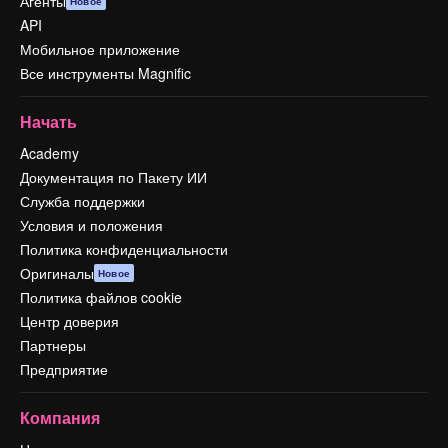
Агенты
Новое
API
Мобильное приложение
Все инструменты Magnific
Начать
Academy
Документация по Пакету ИИ
Служба поддержки
Условия и положения
Политика конфиденциальности
Оригиналы
Новое
Политика файлов cookie
Центр доверия
Партнеры
Предприятие
Компания