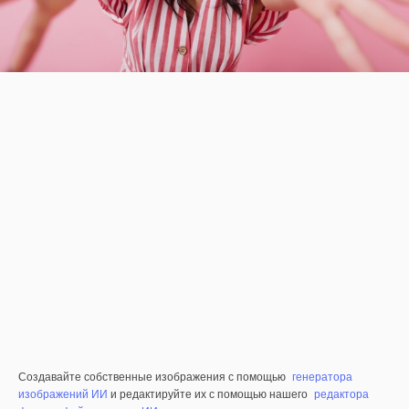
Создавайте собственные изображения с помощью
генератора
изображений ИИ
и редактируйте их с помощью нашего
редактора