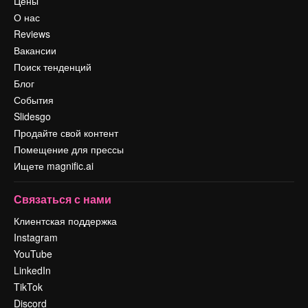
Цены
О нас
Reviews
Вакансии
Поиск тенденций
Блог
События
Slidesgo
Продайте свой контент
Помещение для прессы
Ищете magnific.ai
Связаться с нами
Клиентская поддержка
Instagram
YouTube
LinkedIn
TikTok
Discord