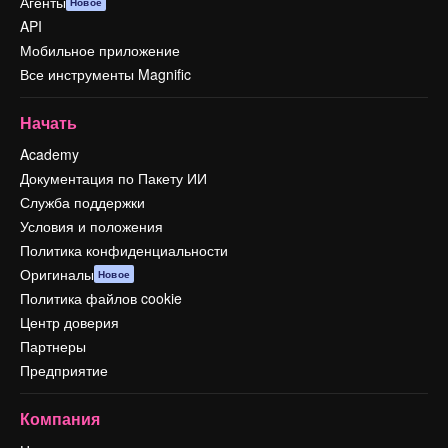
Агенты
Новое
API
Мобильное приложение
Все инструменты Magnific
Начать
Academy
Документация по Пакету ИИ
Служба поддержки
Условия и положения
Политика конфиденциальности
Оригиналы
Новое
Политика файлов cookie
Центр доверия
Партнеры
Предприятие
Компания