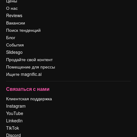
Цены
О нас
Reviews
Вакансии
Поиск тенденций
Блог
События
Slidesgo
Продайте свой контент
Помещение для прессы
Ищете magnific.ai
Связаться с нами
Клиентская поддержка
Instagram
YouTube
LinkedIn
TikTok
Discord