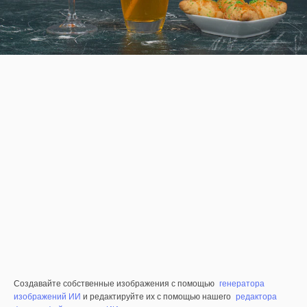
Создавайте собственные изображения с помощью
генератора
изображений ИИ
и редактируйте их с помощью нашего
редактора