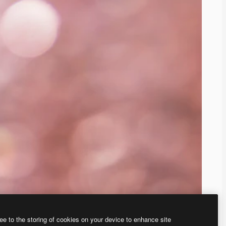
ee to the storing of cookies on your device to enhance site