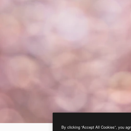
By clicking “Accept All Cookies”, you agr