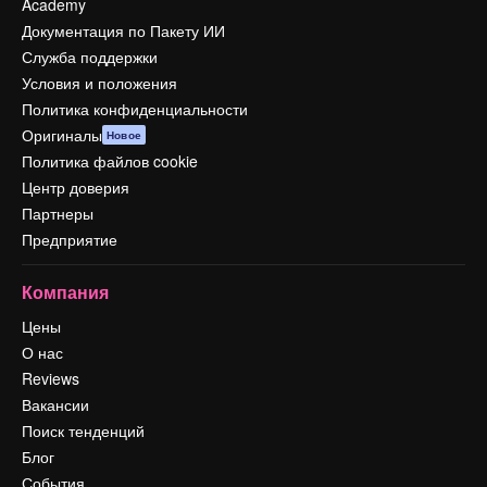
Academy
Документация по Пакету ИИ
Служба поддержки
Условия и положения
Политика конфиденциальности
Оригиналы
Новое
Политика файлов cookie
Центр доверия
Партнеры
Предприятие
Компания
Цены
О нас
Reviews
Вакансии
Поиск тенденций
Блог
События