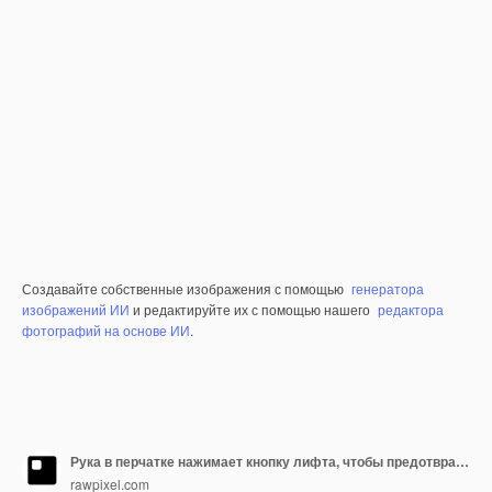
Создавайте собственные изображения с помощью
генератора
изображений ИИ
и редактируйте их с помощью нашего
редактора
фотографий на основе ИИ
.
Рука в перчатке нажимает кнопку лифта, чтобы предотвратить заражение коронавирусом
rawpixel.com