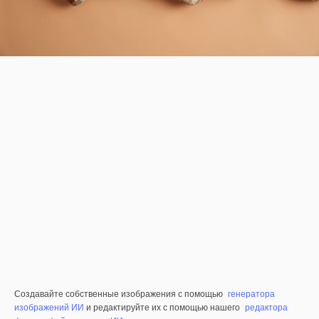
Создавайте собственные изображения с помощью
генератора
изображений ИИ
и редактируйте их с помощью нашего
редактора