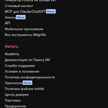
Стоковый контент
MCP для Claude/ChatGPT
Новое
Агенты
Новое
API
Мобильное приложение
Все инструменты Magnific
Начать
Academy
Документация по Пакету ИИ
Служба поддержки
Условия и положения
Политика конфиденциальности
Оригиналы
Новое
Политика файлов cookie
Центр доверия
Партнеры
Предприятие