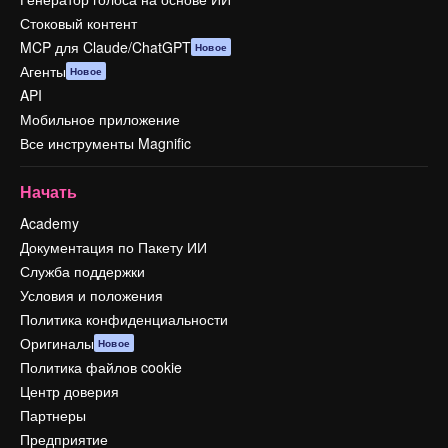
Стоковый контент
MCP для Claude/ChatGPT
Новое
Агенты
Новое
API
Мобильное приложение
Все инструменты Magnific
Начать
Academy
Документация по Пакету ИИ
Служба поддержки
Условия и положения
Политика конфиденциальности
Оригиналы
Новое
Политика файлов cookie
Центр доверия
Партнеры
Предприятие