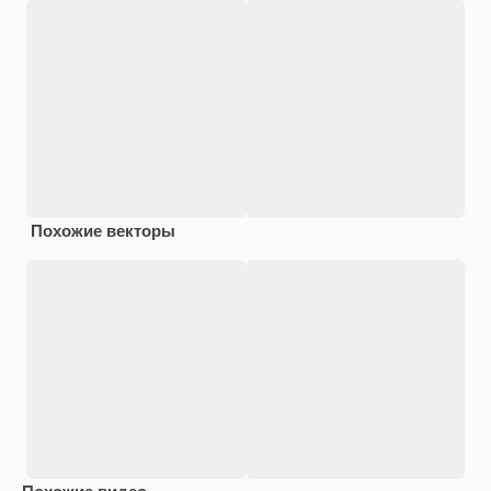
Похожие векторы
Похожие видео