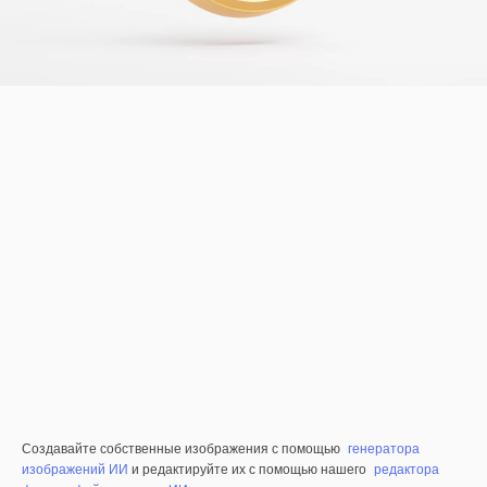
Создавайте собственные изображения с помощью
генератора
изображений ИИ
и редактируйте их с помощью нашего
редактора