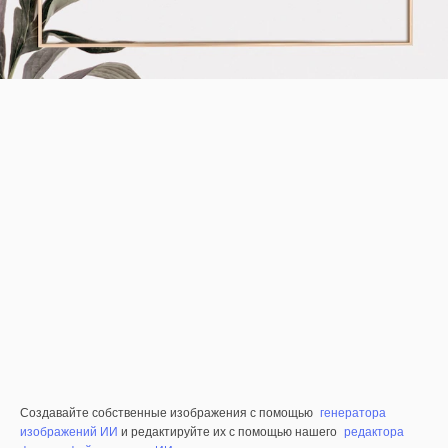
Создавайте собственные изображения с помощью
генератора
изображений ИИ
и редактируйте их с помощью нашего
редактора