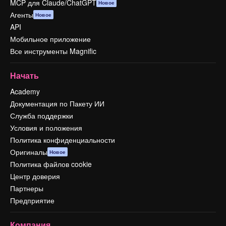
MCP для Claude/ChatGPT
Новое
Агенты
Новое
API
Мобильное приложение
Все инструменты Magnific
Начать
Academy
Документация по Пакету ИИ
Служба поддержки
Условия и положения
Политика конфиденциальности
Оригиналы
Новое
Политика файлов cookie
Центр доверия
Партнеры
Предприятие
Компания