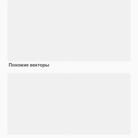
Похожие векторы