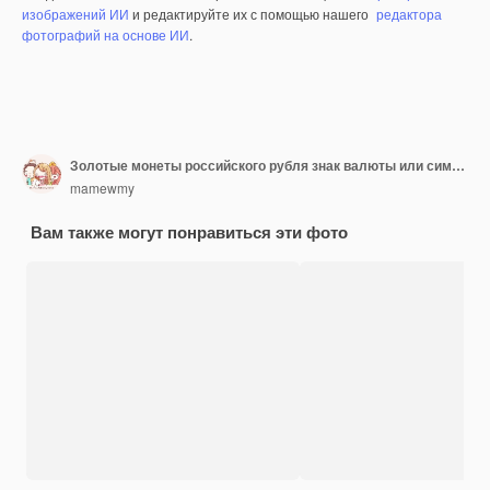
изображений ИИ
и редактируйте их с помощью нашего
редактора
фотографий на основе ИИ
.
Золотые монеты российского рубля знак валюты или символ фон 3d иллюстрация
mamewmy
Вам также могут понравиться эти фото