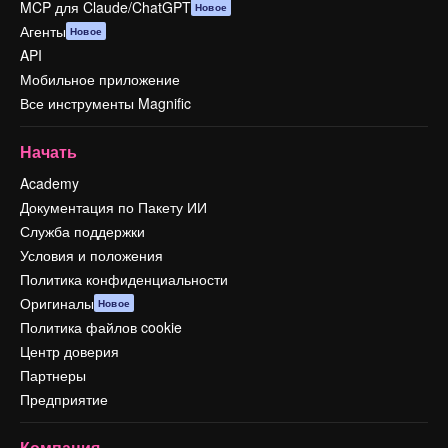
MCP для Claude/ChatGPT
Новое
Агенты
Новое
API
Мобильное приложение
Все инструменты Magnific
Начать
Academy
Документация по Пакету ИИ
Служба поддержки
Условия и положения
Политика конфиденциальности
Оригиналы
Новое
Политика файлов cookie
Центр доверия
Партнеры
Предприятие
Компания