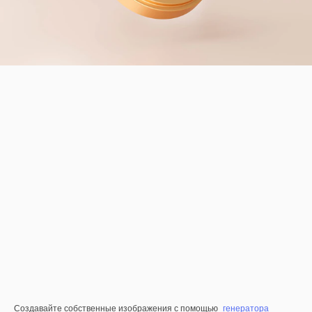
Создавайте собственные изображения с помощью
генератора