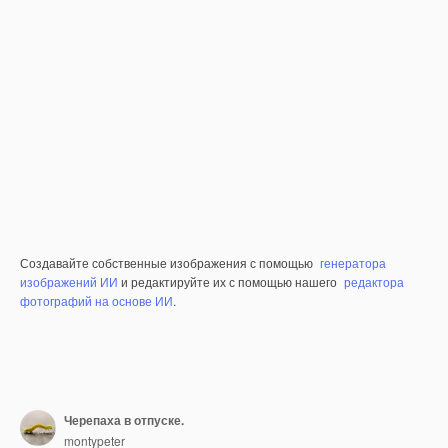
Создавайте собственные изображения с помощью
генератора
изображений ИИ
и редактируйте их с помощью нашего
редактора
фотографий на основе ИИ
.
Черепаха в отпуске.
montypeter