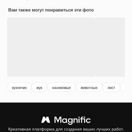
Вам также могут понравиться эти фото
кузнечик
жук
насекомые
животные
лист
тра
Креативная платформа для создания ваших лучших работ.