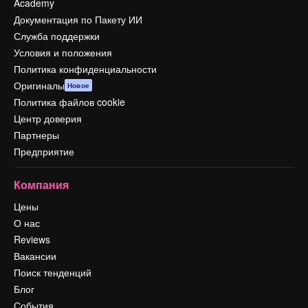
Academy
Документация по Пакету ИИ
Служба поддержки
Условия и положения
Политика конфиденциальности
Оригиналы
Новое
Политика файлов cookie
Центр доверия
Партнеры
Предприятие
Компания
Цены
О нас
Reviews
Вакансии
Поиск тенденций
Блог
События