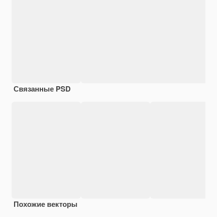
Связанные PSD
Похожие векторы