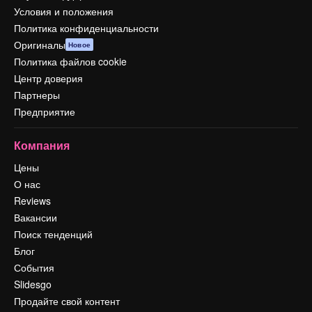
Условия и положения
Политика конфиденциальности
Оригиналы
Новое
Политика файлов cookie
Центр доверия
Партнеры
Предприятие
Компания
Цены
О нас
Reviews
Вакансии
Поиск тенденций
Блог
События
Slidesgo
Продайте свой контент