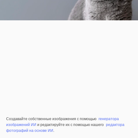
Создавайте собственные изображения с помощью
генератора
изображений ИИ
и редактируйте их с помощью нашего
редактора
фотографий на основе ИИ
.