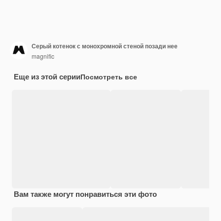
Серый котенок с монохромной стеной позади нее
magnific
Еще из этой серии
Посмотреть все
Вам также могут понравиться эти фото