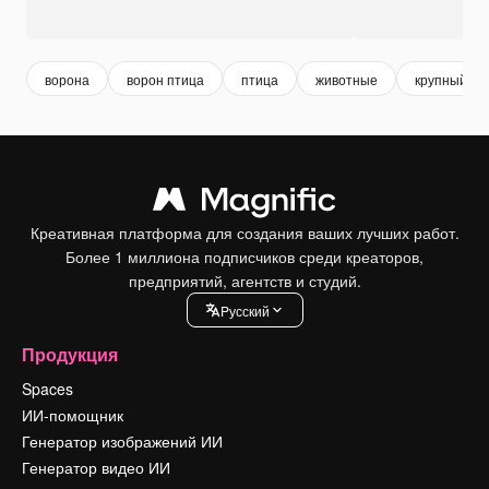
ворона
ворон птица
птица
животные
крупный пл
Креативная платформа для создания ваших лучших работ.
Более 1 миллиона подписчиков среди креаторов,
предприятий, агентств и студий.
Pусский
Продукция
Spaces
ИИ-помощник
Генератор изображений ИИ
Генератор видео ИИ