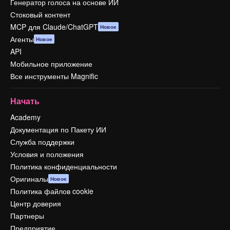
Генератор голоса на основе ИИ
Стоковый контент
MCP для Claude/ChatGPT
Новое
Агенты
Новое
API
Мобильное приложение
Все инструменты Magnific
Начать
Academy
Документация по Пакету ИИ
Служба поддержки
Условия и положения
Политика конфиденциальности
Оригиналы
Новое
Политика файлов cookie
Центр доверия
Партнеры
Предприятие