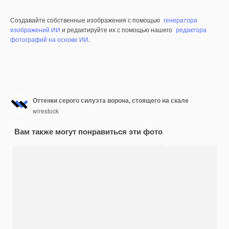
Создавайте собственные изображения с помощью
генератора
изображений ИИ
и редактируйте их с помощью нашего
редактора
фотографий на основе ИИ
.
Оттенки серого силуэта ворона, стоящего на скале
wirestock
Вам также могут понравиться эти фото