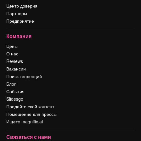
Центр доверия
Партнеры
Предприятие
Компания
Цены
О нас
Reviews
Вакансии
Поиск тенденций
Блог
События
Slidesgo
Продайте свой контент
Помещение для прессы
Ищете magnific.ai
Связаться с нами