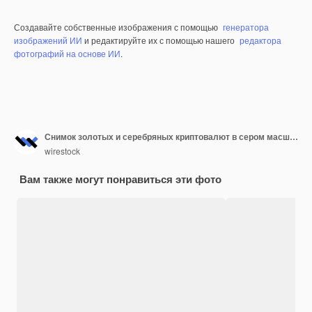
Создавайте собственные изображения с помощью
генератора
изображений ИИ
и редактируйте их с помощью нашего
редактора
фотографий на основе ИИ
.
Снимок золотых и серебряных криптовалют в сером масштабе
wirestock
Вам также могут понравиться эти фото