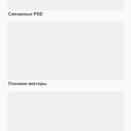
Связанные PSD
Похожие векторы