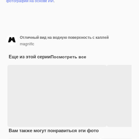
фотографий на основе ИИ
.
Отличный вид на водную поверхность с каплей
magnific
Еще из этой серии
Посмотреть все
Вам также могут понравиться эти фото