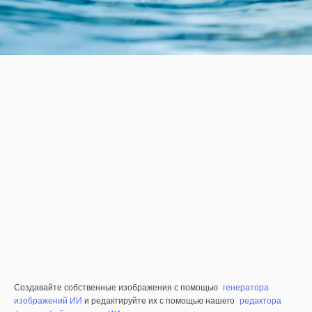
Создавайте собственные изображения с помощью
генератора
изображений ИИ
и редактируйте их с помощью нашего
редактора