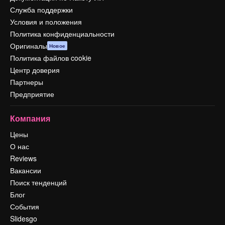
Служба поддержки
Условия и положения
Политика конфиденциальности
Оригиналы
Новое
Политика файлов cookie
Центр доверия
Партнеры
Предприятие
Компания
Цены
О нас
Reviews
Вакансии
Поиск тенденций
Блог
События
Slidesgo