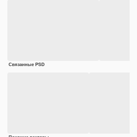
Связанные PSD
Похожие векторы