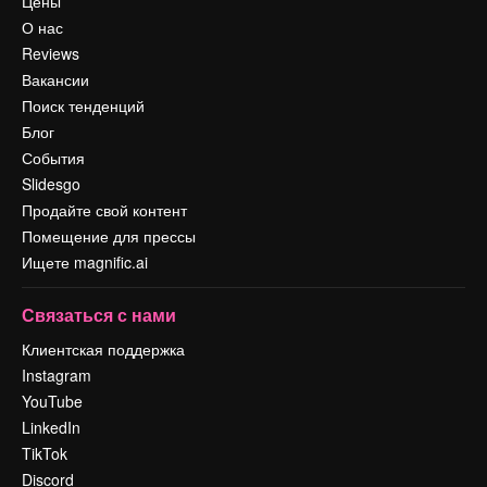
Цены
О нас
Reviews
Вакансии
Поиск тенденций
Блог
События
Slidesgo
Продайте свой контент
Помещение для прессы
Ищете magnific.ai
Связаться с нами
Клиентская поддержка
Instagram
YouTube
LinkedIn
TikTok
Discord