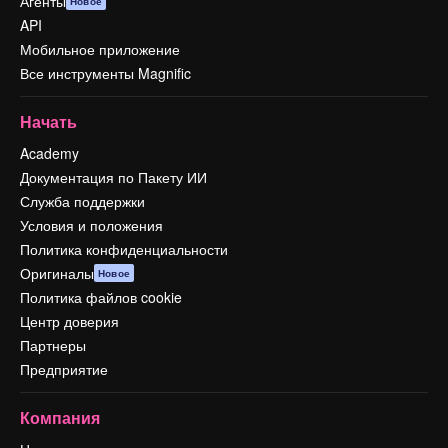
Агенты
Новое
API
Мобильное приложение
Все инструменты Magnific
Начать
Academy
Документация по Пакету ИИ
Служба поддержки
Условия и положения
Политика конфиденциальности
Оригиналы
Новое
Политика файлов cookie
Центр доверия
Партнеры
Предприятие
Компания