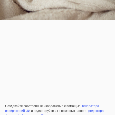
Создавайте собственные изображения с помощью
генератора
изображений ИИ
и редактируйте их с помощью нашего
редактора