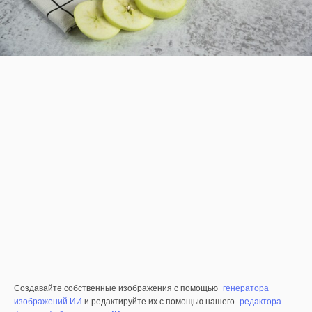
Создавайте собственные изображения с помощью
генератора
изображений ИИ
и редактируйте их с помощью нашего
редактора