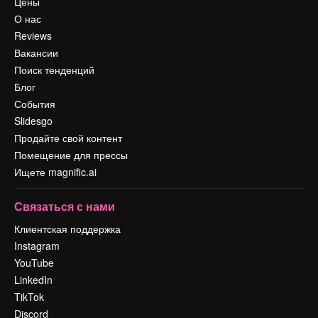
Цены
О нас
Reviews
Вакансии
Поиск тенденций
Блог
События
Slidesgo
Продайте свой контент
Помещение для прессы
Ищете magnific.ai
Связаться с нами
Клиентская поддержка
Instagram
YouTube
LinkedIn
TikTok
Discord