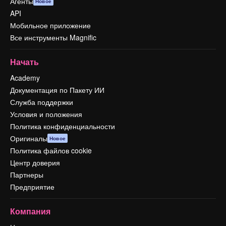
Агенты
Новое
API
Мобильное приложение
Все инструменты Magnific
Начать
Academy
Документация по Пакету ИИ
Служба поддержки
Условия и положения
Политика конфиденциальности
Оригиналы
Новое
Политика файлов cookie
Центр доверия
Партнеры
Предприятие
Компания