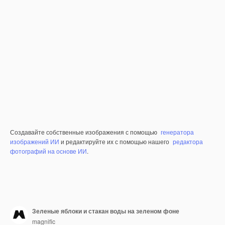
Создавайте собственные изображения с помощью
генератора
изображений ИИ
и редактируйте их с помощью нашего
редактора
фотографий на основе ИИ
.
Зеленые яблоки и стакан воды на зеленом фоне
magnific