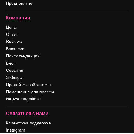
Предприятие
Компания
Цены
О нас
Reviews
Вакансии
Поиск тенденций
Блог
События
Slidesgo
Продайте свой контент
Помещение для прессы
Ищете magnific.ai
Связаться с нами
Клиентская поддержка
Instagram