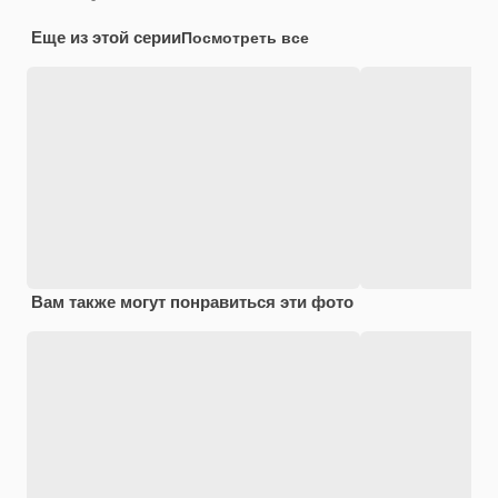
Еще из этой серии
Посмотреть все
Вам также могут понравиться эти фото