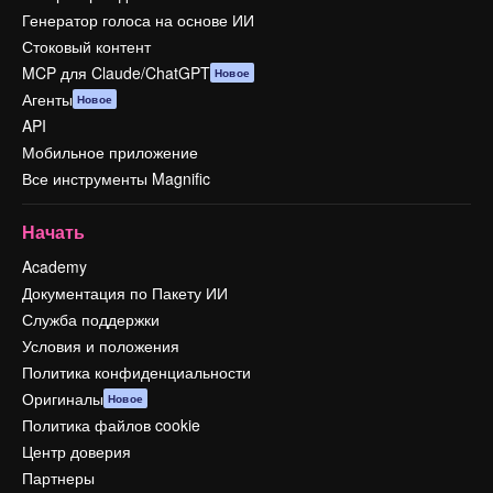
Генератор голоса на основе ИИ
Стоковый контент
MCP для Claude/ChatGPT
Новое
Агенты
Новое
API
Мобильное приложение
Все инструменты Magnific
Начать
Academy
Документация по Пакету ИИ
Служба поддержки
Условия и положения
Политика конфиденциальности
Оригиналы
Новое
Политика файлов cookie
Центр доверия
Партнеры