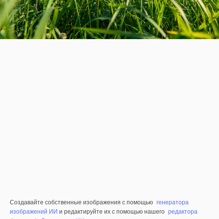
Создавайте собственные изображения с помощью
генератора
изображений ИИ
и редактируйте их с помощью нашего
редактора