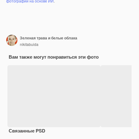
фотографий на основе ИИ
.
Зеленая трава и белые облака
nikitabuida
Вам также могут понравиться эти фото
Связанные PSD