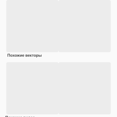
Похожие векторы