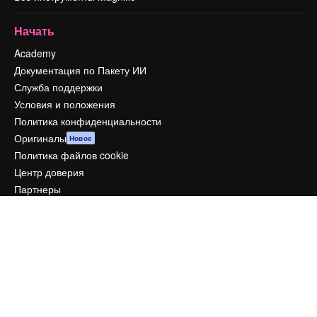
Начать
Academy
Документация по Пакету ИИ
Служба поддержки
Условия и положения
Политика конфиденциальности
Оригиналы
Новое
Политика файлов cookie
Центр доверия
Партнеры
Предприятие
Компания
Цены
О нас
Reviews
Вакансии