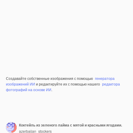
Создавайте собственные изображения с помощью
генератора
изображений ИИ
и редактируйте их с помощью нашего
редактора
фотографий на основе ИИ
.
Коктейль из зеленого лайма с мятой и красными ягодами.
azerbaijan_stockers