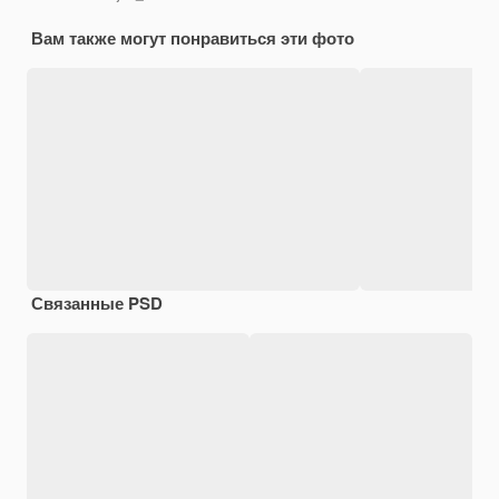
Вам также могут понравиться эти фото
Связанные PSD