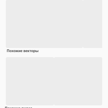
Похожие векторы
Похожие видео