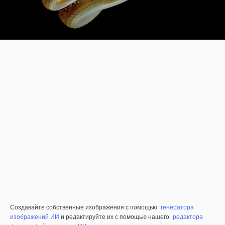
Создавайте собственные изображения с помощью
генератора
изображений ИИ
и редактируйте их с помощью нашего
редактора