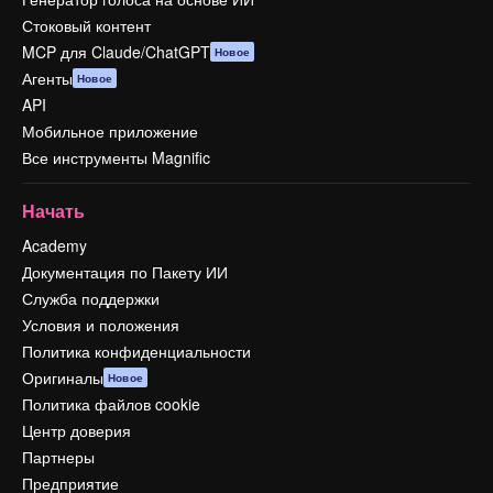
Стоковый контент
MCP для Claude/ChatGPT
Новое
Агенты
Новое
API
Мобильное приложение
Все инструменты Magnific
Начать
Academy
Документация по Пакету ИИ
Служба поддержки
Условия и положения
Политика конфиденциальности
Оригиналы
Новое
Политика файлов cookie
Центр доверия
Партнеры
Предприятие