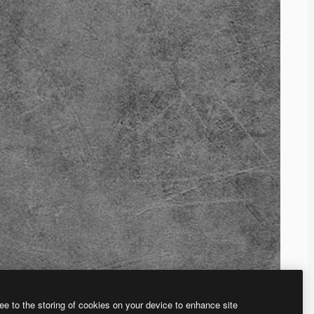
ee to the storing of cookies on your device to enhance site