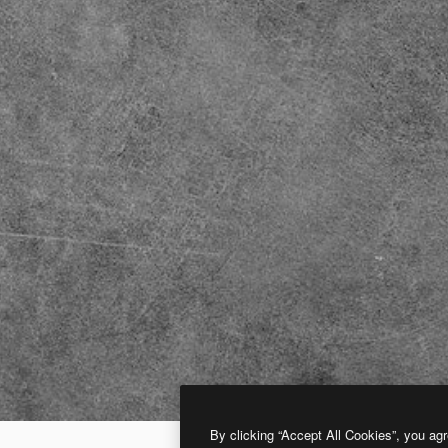
By clicking “Accept All Cookies”, you agr