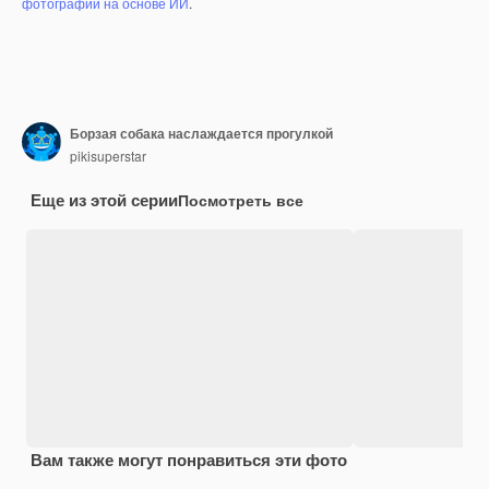
фотографий на основе ИИ
.
Борзая собака наслаждается прогулкой
pikisuperstar
Еще из этой серии
Посмотреть все
Вам также могут понравиться эти фото