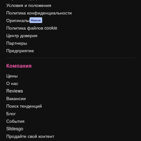
Условия и положения
Политика конфиденциальности
Оригиналы
Новое
Политика файлов cookie
Центр доверия
Партнеры
Предприятие
Компания
Цены
О нас
Reviews
Вакансии
Поиск тенденций
Блог
События
Slidesgo
Продайте свой контент