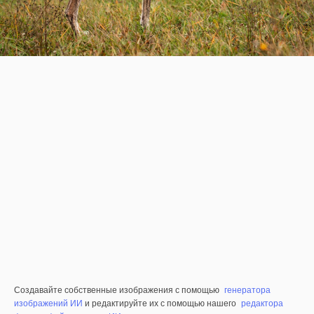
Создавайте собственные изображения с помощью
генератора
изображений ИИ
и редактируйте их с помощью нашего
редактора