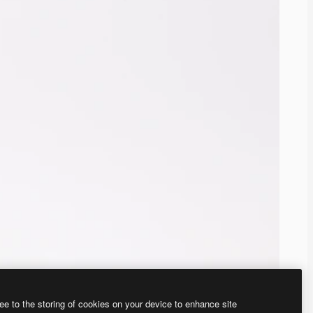
ee to the storing of cookies on your device to enhance site